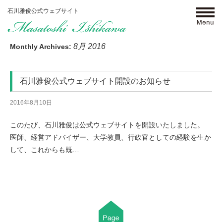
石川雅俊公式ウェブサイト
click
8月 2016
Monthly Archives:
石川雅俊公式ウェブサイト開設のお知らせ
2016年8月10日
このたび、石川雅俊は公式ウェブサイトを開設いたしました。
医師、経営アドバイザー、大学教員、行政官としての経験を生か
して、これからも既…