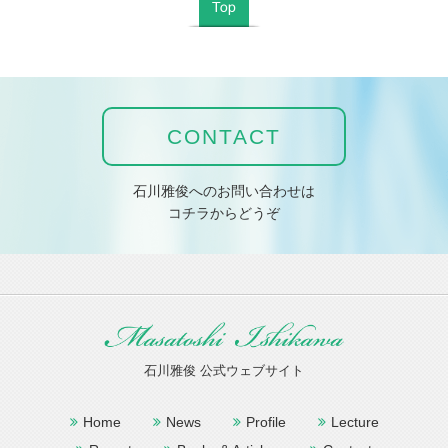
CONTACT
石川雅俊へのお問い合わせは
コチラからどうぞ
石川雅俊 公式ウェブサイト
Home
News
Profile
Lecture