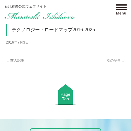
石川雅俊公式ウェブサイト
click
テクノロジー・ロードマップ2016-2025
2016年7月3日
←
前の記事
次の記事
→