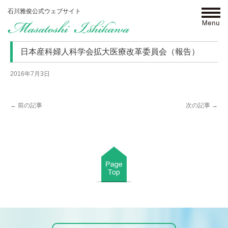
石川雅俊公式ウェブサイト
click
日本産科婦人科学会拡大医療改革委員会（報告）
2016年7月3日
←
前の記事
次の記事
→